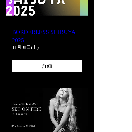
BORDERLESS SHIBUYA
2025
11月08日(土)
詳細