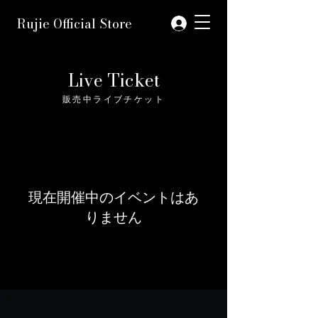
Rujie Official Store
Live Ticket
販売中ライブチケット
現在開催中のイベントはあ
りません