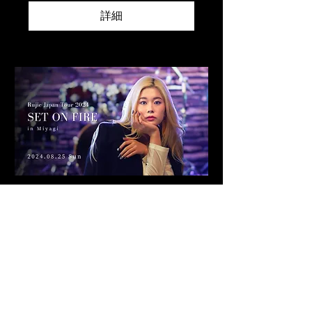
詳細
Rujie Japan Tour 2024「SET
ON FIRE」in 宮城
8月25日(日)
詳細