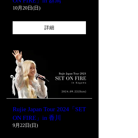
ON FIRE」in 群馬
10月20日(日)
詳細
Rujie Japan Tour 2024「SET
ON FIRE」in 香川
9月22日(日)