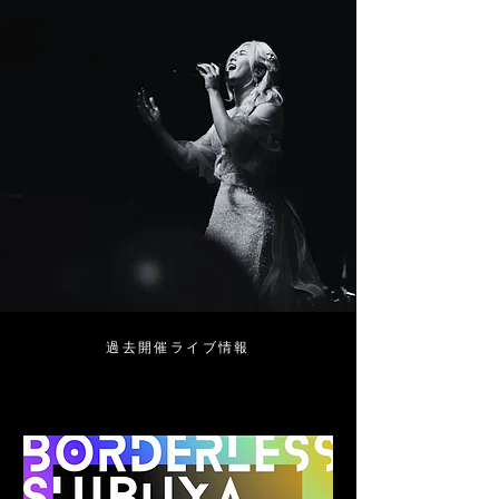
​過去開催ライブ情報