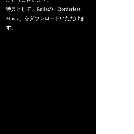
特典として、Rujieの「Borderless
Music」をダウンロードいただけま
す。