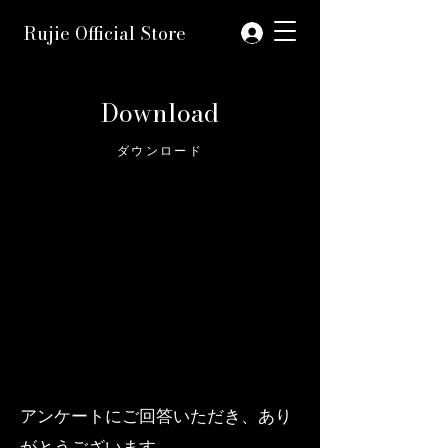
Rujie Official Store
Download
ダウンロード
アンケートにご回答いただき、あり
がとうございます。