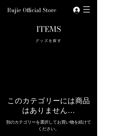
Rujie Official Store
ITEMS
グッズを探す
このカテゴリーには商品
はありません…
別のカテゴリーを選択してお買い物を続けて
ください。